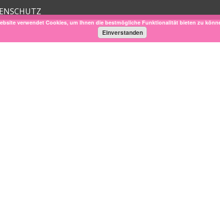
ENSCHUTZ
ebsite verwendet Cookies, um Ihnen die bestmögliche Funktionalität bieten zu könn
Einverstanden