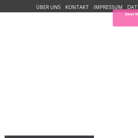
ÜBER UNS
KONTAKT
IMPRESSUM
DAT
Diese W