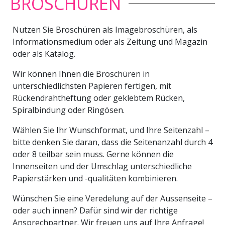
BROSCHÜREN
Nutzen Sie Broschüren als Imagebroschüren, als
Informationsmedium oder als Zeitung und Magazin
oder als Katalog.
Wir können Ihnen die Broschüren in
unterschiedlichsten Papieren fertigen, mit
Rückendrahtheftung oder geklebtem Rücken,
Spiralbindung oder Ringösen.
Wählen Sie Ihr Wunschformat, und Ihre Seitenzahl –
bitte denken Sie daran, dass die Seitenanzahl durch 4
oder 8 teilbar sein muss. Gerne können die
Innenseiten und der Umschlag unterschiedliche
Papierstärken und -qualitäten kombinieren.
Wünschen Sie eine Veredelung auf der Aussenseite –
oder auch innen? Dafür sind wir der richtige
Ansprechpartner. Wir freuen uns auf Ihre Anfrage!