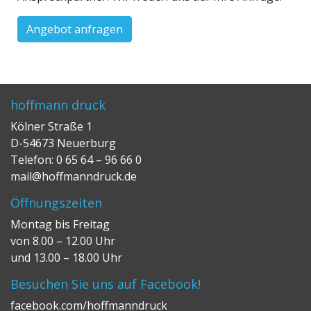
Angebot anfragen
hoffmann druck
Kölner Straße 1
D-54673 Neuerburg
Telefon: 0 65 64 – 96 66 0
mail@hoffmanndruck.de
Öffnungszeiten
Montag bis Freitag
von 8.00 – 12.00 Uhr
und 13.00 – 18.00 Uhr
Besuchen Sie uns auf Facebook!
facebook.com/hoffmanndruck